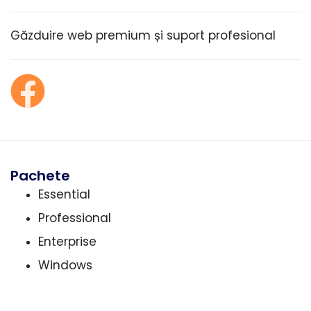
Găzduire web premium și suport profesional
Pachete
Essential
Professional
Enterprise
Windows