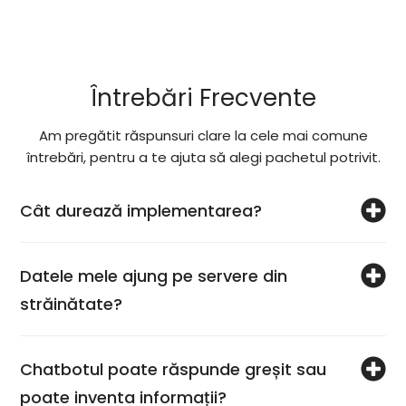
Întrebări Frecvente
Am pregătit răspunsuri clare la cele mai comune
întrebări, pentru a te ajuta să alegi pachetul potrivit.
Cât durează implementarea?
Datele mele ajung pe servere din
străinătate?
Chatbotul poate răspunde greșit sau
poate inventa informații?