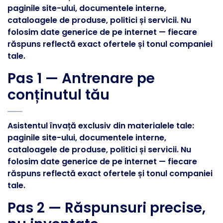
paginile site-ului, documentele interne,
cataloagele de produse, politici și servicii. Nu
folosim date generice de pe internet — fiecare
răspuns reflectă exact ofertele și tonul companiei
tale.
Pas 1 — Antrenare pe
conținutul tău
Asistentul învață exclusiv din materialele tale:
paginile site-ului, documentele interne,
cataloagele de produse, politici și servicii. Nu
folosim date generice de pe internet — fiecare
răspuns reflectă exact ofertele și tonul companiei
tale.
Pas 2 — Răspunsuri precise,