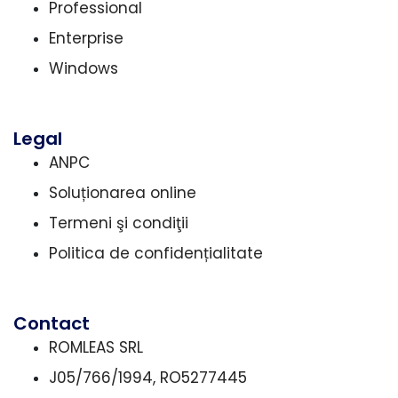
Professional
Enterprise
Windows
Legal
ANPC
Soluționarea online
Termeni şi condiţii
Politica de confidențialitate
Contact
ROMLEAS SRL
J05/766/1994, RO5277445