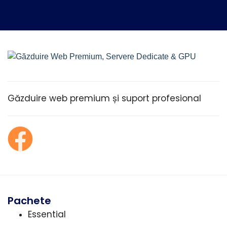
Găzduire web premium și suport profesional
Pachete
Essential