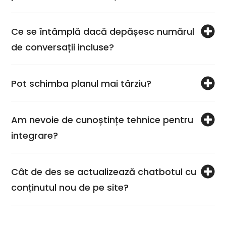
Ce se întâmplă dacă depășesc numărul
de conversații incluse?
Pot schimba planul mai târziu?
Am nevoie de cunoștințe tehnice pentru
integrare?
Cât de des se actualizează chatbotul cu
conținutul nou de pe site?