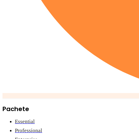
Pachete
Essential
Professional