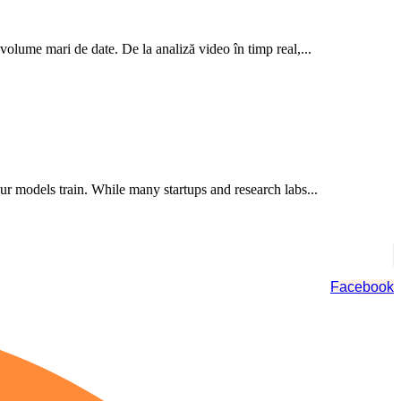
u volume mari de date. De la analiză video în timp real,...
ur models train. While many startups and research labs...
Facebook