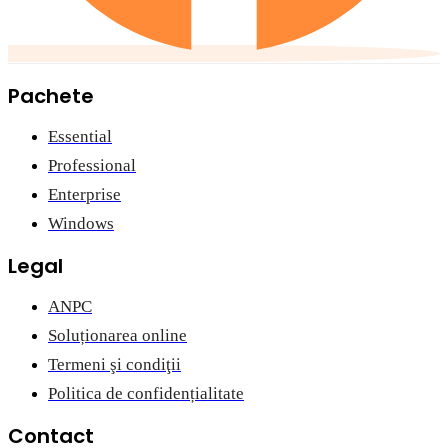
Pachete
Essential
Professional
Enterprise
Windows
Legal
ANPC
Soluționarea online
Termeni şi condiţii
Politica de confidențialitate
Contact