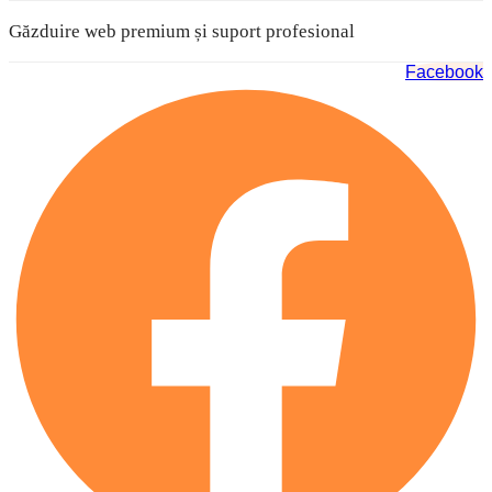
Găzduire web premium și suport profesional
Facebook