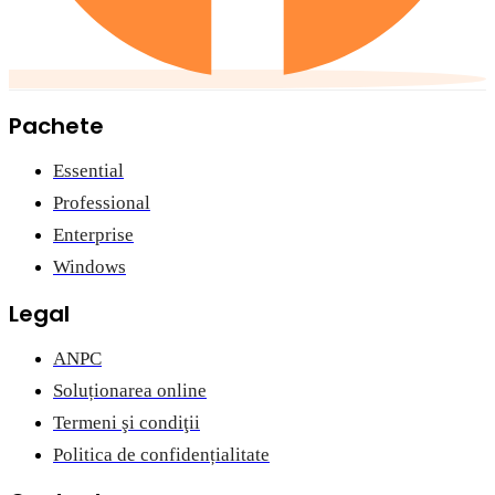
Pachete
Essential
Professional
Enterprise
Windows
Legal
ANPC
Soluționarea online
Termeni şi condiţii
Politica de confidențialitate