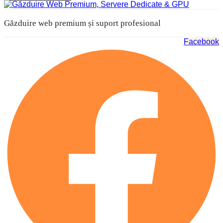
Găzduire web premium și suport profesional
Facebook