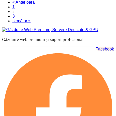
« Anterioară
1
2
3
Următor »
Găzduire web premium și suport profesional
Facebook