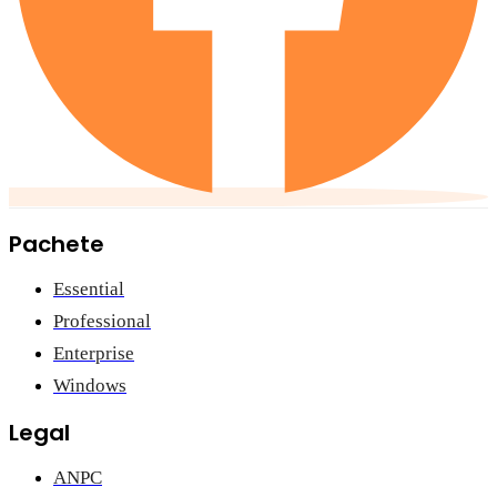
Pachete
Essential
Professional
Enterprise
Windows
Legal
ANPC