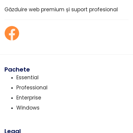
Găzduire web premium și suport profesional
Pachete
Essential
Professional
Enterprise
Windows
Legal