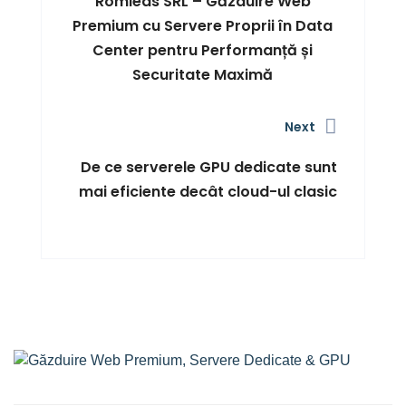
Romleas SRL – Găzduire Web
Premium cu Servere Proprii în Data
Center pentru Performanță și
Securitate Maximă
Next
De ce serverele GPU dedicate sunt
mai eficiente decât cloud-ul clasic