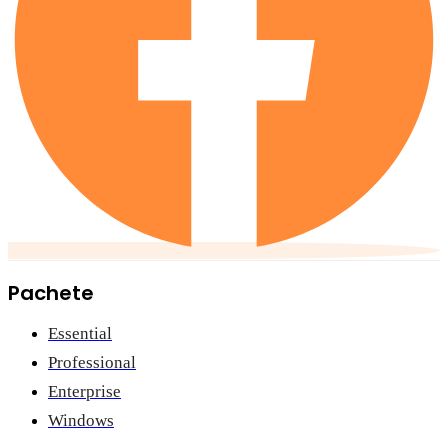
Pachete
Essential
Professional
Enterprise
Windows